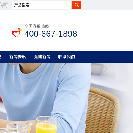
全国客服热线
400-667-1898
统
新闻资讯
党建新闻
联系我们