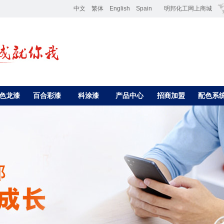
中文
繁体
English
Spain
明邦化工网上商城
色龙漆
百合彩漆
科涂漆
产品中心
招商加盟
配色系