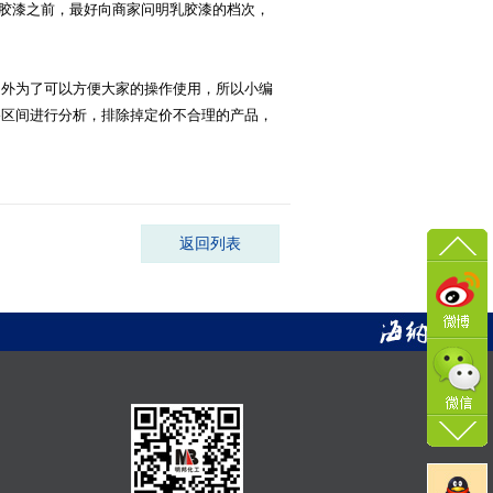
乳胶漆之前，最好向商家问明乳胶漆的档次，
之外为了可以方便大家的操作使用，所以小编
格区间进行分析，排除掉定价不合理的产品，
返回列表