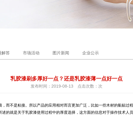
题解答
市场活动
图片新闻
企业公示
乳胶漆刷多厚好一点？还是乳胶漆薄一点好一点
发布时间：2019-08-13 点击次数：
次
墙，而不是粘接。所以产品的应用相对而言更加广泛，比如一些木材的黏贴过
所述的就是关于乳胶漆使用过程中的厚度选择，这方面的信息对于操作技术人