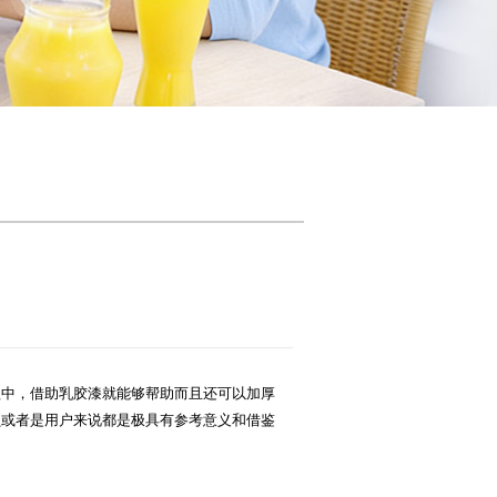
程中，借助乳胶漆就能够帮助而且还可以加厚
员或者是用户来说都是极具有参考意义和借鉴