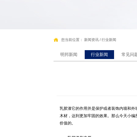
您当前位置：
新闻资讯
/
行业新闻
明邦新闻
行业新闻
常见问
乳胶漆
它的作用并是保护或者装饰内墙和外
木材，达到更加牢固的效果。那么今天小编
价值的。