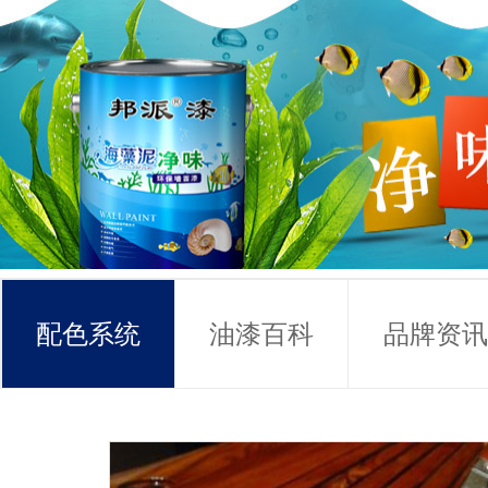
配色系统
油漆百科
品牌资讯
常见问题
联系方式