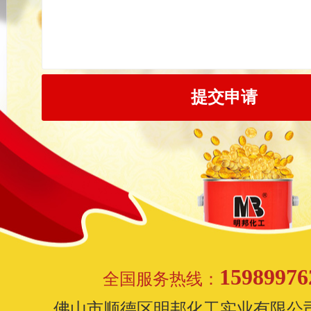
15989976
全国服务热线：
佛山市顺德区明邦化工实业有限公司