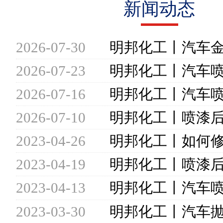
新闻动态
2026-07-30
2026-07-23
2026-07-16
2026-07-10
2023-04-26
2023-04-19
2023-04-13
2023-03-30