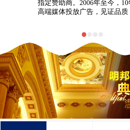
指定赞助商。2006年至今，1
高端媒体投放广告，见证品质