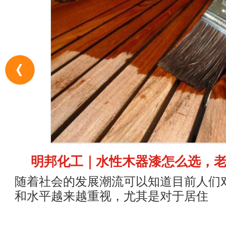
明邦化工｜水性木器漆怎么选，
随着社会的发展潮流可以知道目前人们
和水平越来越重视，尤其是对于居住