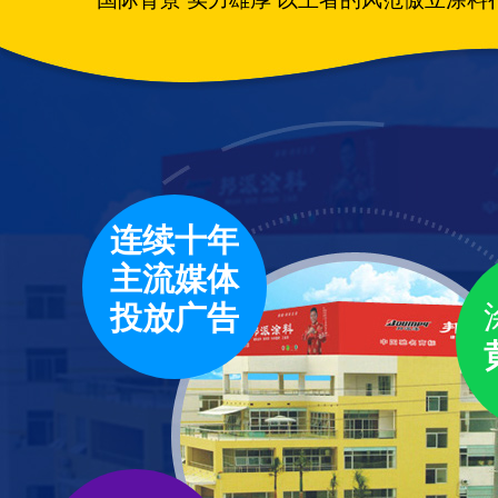
连续十年
主流媒体
投放广告