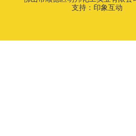
支持：
印象互动