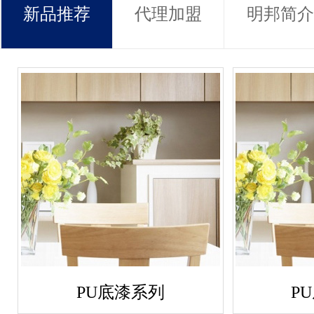
新品推荐
代理加盟
明邦简介
PU底漆系列
P