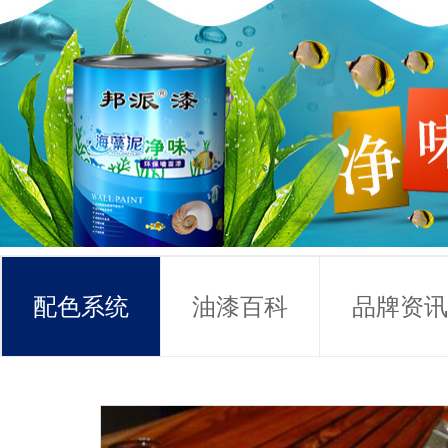
配色系统
油漆百科
品牌资讯
常见问题
联系方式