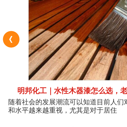
明邦化工｜水性木器漆怎么选，
随着社会的发展潮流可以知道目前人们
和水平越来越重视，尤其是对于居住