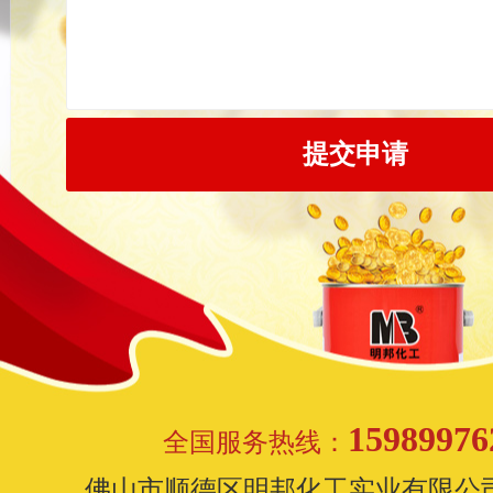
15989976
全国服务热线：
佛山市顺德区明邦化工实业有限公司