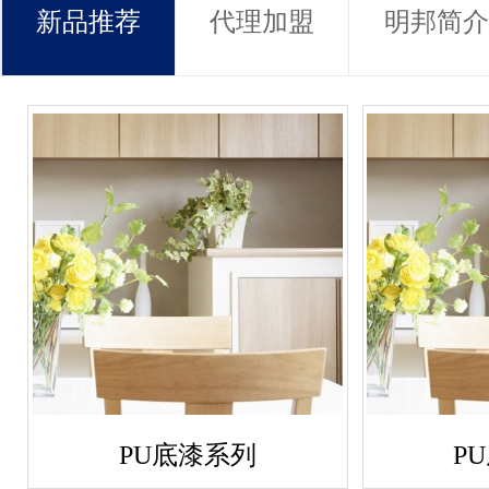
新品推荐
代理加盟
明邦简介
PU底漆系列
P