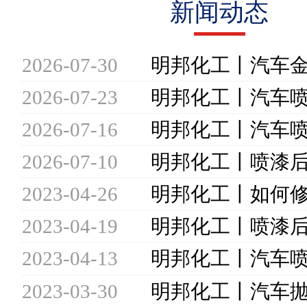
新闻动态
2026-07-30
2026-07-23
2026-07-16
2026-07-10
2023-04-26
2023-04-19
2023-04-13
2023-03-30