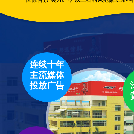
连续十年
主流媒体
投放广告