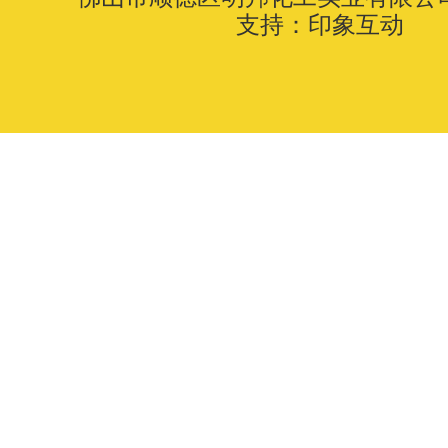
支持：
印象互动