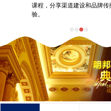
课程，分享渠道建设和品牌传
验。