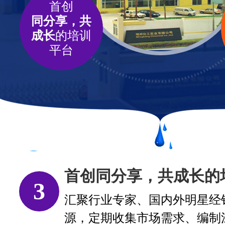
首创
同分享，共
成长
的培训
平台
首创同分享，共成长的
3
汇聚行业专家、国内外明星经
源，定期收集市场需求、编制