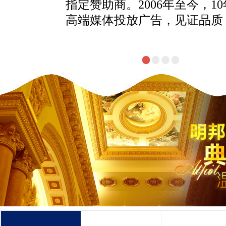
指定赞助商。2006年至今，1
高端媒体投放广告，见证品质