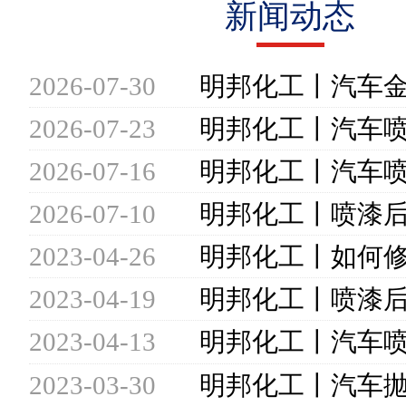
新闻动态
2026-07-30
2026-07-23
2026-07-16
2026-07-10
2023-04-26
2023-04-19
2023-04-13
2023-03-30