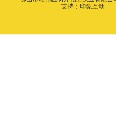
支持：
印象互动