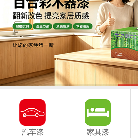
汽车漆
家具漆