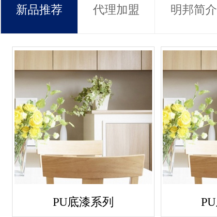
新品推荐
代理加盟
明邦简介
PU底漆系列
P