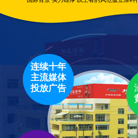
连续十年
主流媒体
投放广告