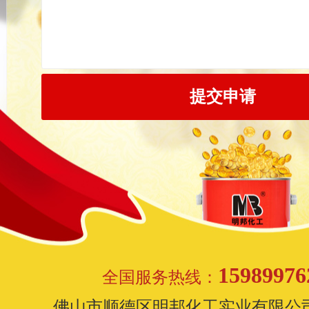
15989976
全国服务热线：
佛山市顺德区明邦化工实业有限公司