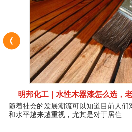
明邦化工｜水性木器漆怎么选，
随着社会的发展潮流可以知道目前人们
和水平越来越重视，尤其是对于居住