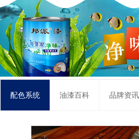
配色系统
油漆百科
品牌资讯
常见问题
联系方式