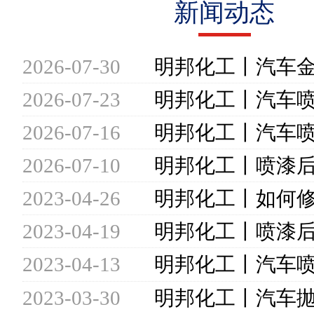
新闻动态
2026-07-30
2026-07-23
2026-07-16
2026-07-10
2023-04-26
2023-04-19
2023-04-13
2023-03-30