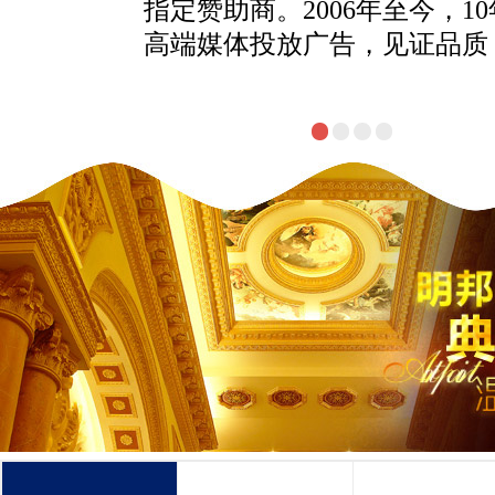
术、策略等全方位助力您的赢
速、高效的构建专营店。为您
源。