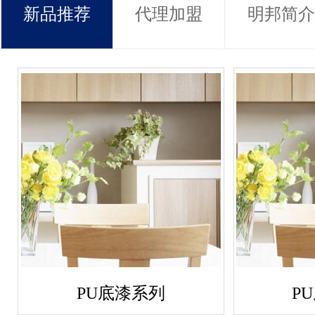
新品推荐
代理加盟
明邦简介
PU底漆系列
P