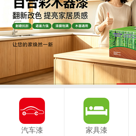
汽车漆
家具漆