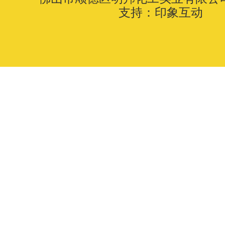
支持：
印象互动