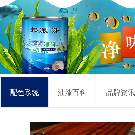
配色系统
油漆百科
品牌资讯
常见问题
联系方式