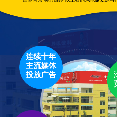
连续十年
主流媒体
投放广告