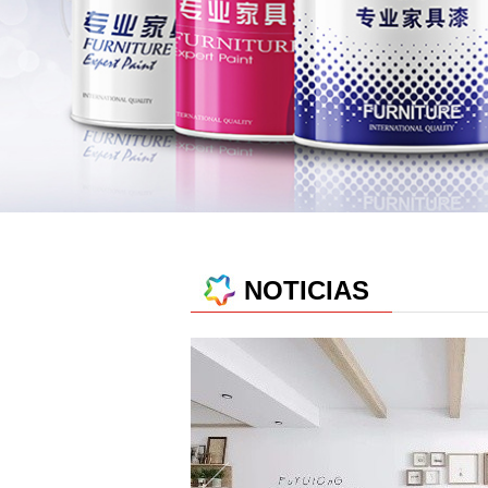
NOTICIAS