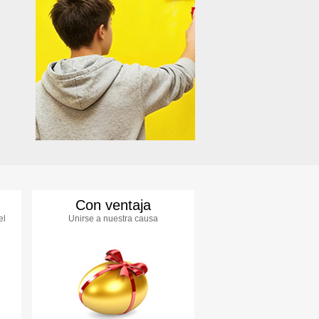
Con ventaja
el
Unirse a nuestra causa