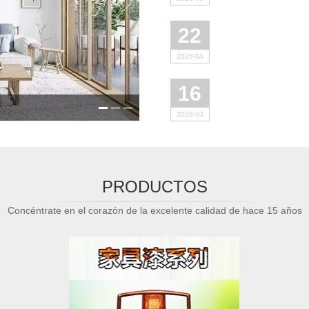
22
2026-04
16
2026-03
PRODUCTOS
Concéntrate en el corazón de la excelente calidad de hace 15 años