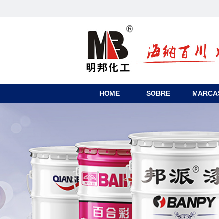
HOME
SOBRE
MARCA
CONTACTO